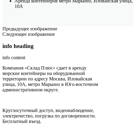
Аренда контейнеров метро Марьино, Иловайская улица,
10А
Предыдущее изображение
Следующее изображение
info heading
info content
Компания «Склад Плюс» сдает в аренду
морские контейнеры на оборудованной
территории по адресу Москва, Иловайская
улица, 10А, метро Марьино в Юго-восточном
административном округе.
Круглосуточный доступ, видеонаблюдение,
электричество, погрузка по договоренности.
Бесплатный въезд.