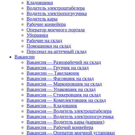
Кладовщики
Водитель электроштабелера
Водитель электропогрузчика
Водитель кары
Рабочие конвейера
Оператор моечного портала
Уборщики
Рабочие на склад
Помощники на склад
Персонал на аптечный склад
Вакансии
Вакансия — Разнорабочий на склад
Вакансия — Грузчик на склад
Вакансии — Такелажник
Вакансия — Фасовщик на склад
Вакансия — Маркировщик на склад
Вакансия — Упаковщик на склад
Вакансия — Стикеровщик на склад
Вакансия — Комплектовщик на склад
Вакансия — Кладовщик
Вакансия — Водитель электроштабелера
Вакансия — Водитель электропогрузчика
Вакансия — Водитель кары (карщик)
Вакансия — Рабочий конвейера
Вакансия — Оператор моечной установки