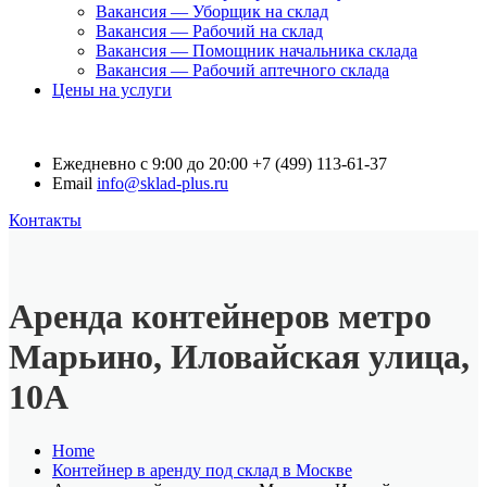
Вакансия — Уборщик на склад
Вакансия — Рабочий на склад
Вакансия — Помощник начальника склада
Вакансия — Рабочий аптечного склада
Цены на услуги
Ежедневно с 9:00 до 20:00
+7 (499) 113-61-37
Email
info@sklad-plus.ru
Контакты
Аренда контейнеров метро
Марьино, Иловайская улица,
10А
Home
Контейнер в аренду под склад в Москве