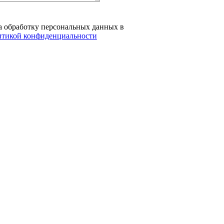
на обработку персональных данных в
тикой конфиденциальности