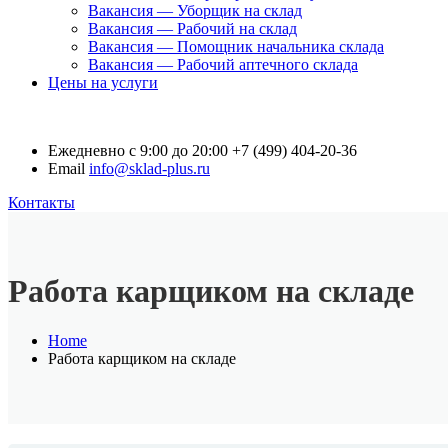
Вакансия — Уборщик на склад
Вакансия — Рабочий на склад
Вакансия — Помощник начальника склада
Вакансия — Рабочий аптечного склада
Цены на услуги
Ежедневно с 9:00 до 20:00
+7 (499) 404-20-36
Email
info@sklad-plus.ru
Контакты
Работа карщиком на складе
Home
Работа карщиком на складе