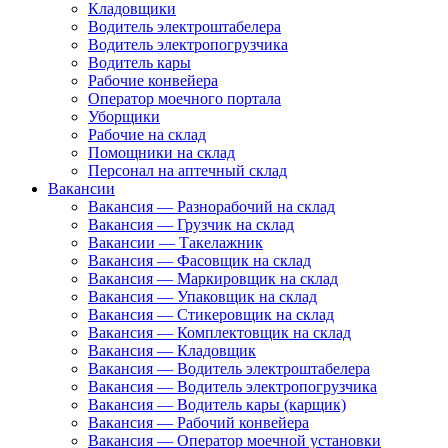
Кладовщики
Водитель электроштабелера
Водитель электропогрузчика
Водитель кары
Рабочие конвейера
Оператор моечного портала
Уборщики
Рабочие на склад
Помощники на склад
Персонал на аптечный склад
Вакансии
Вакансия — Разнорабочий на склад
Вакансия — Грузчик на склад
Вакансии — Такелажник
Вакансия — Фасовщик на склад
Вакансия — Маркировщик на склад
Вакансия — Упаковщик на склад
Вакансия — Стикеровщик на склад
Вакансия — Комплектовщик на склад
Вакансия — Кладовщик
Вакансия — Водитель электроштабелера
Вакансия — Водитель электропогрузчика
Вакансия — Водитель кары (карщик)
Вакансия — Рабочий конвейера
Вакансия — Оператор моечной установки