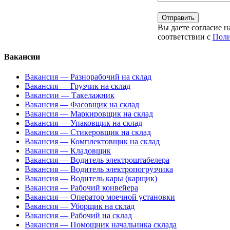
Вы даете согласие 
соответствии с
Поли
Вакансии
Вакансия — Разнорабочий на склад
Вакансия — Грузчик на склад
Вакансии — Такелажник
Вакансия — Фасовщик на склад
Вакансия — Маркировщик на склад
Вакансия — Упаковщик на склад
Вакансия — Стикеровщик на склад
Вакансия — Комплектовщик на склад
Вакансия — Кладовщик
Вакансия — Водитель электроштабелера
Вакансия — Водитель электропогрузчика
Вакансия — Водитель кары (карщик)
Вакансия — Рабочий конвейера
Вакансия — Оператор моечной установки
Вакансия — Уборщик на склад
Вакансия — Рабочий на склад
Вакансия — Помощник начальника склада