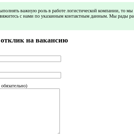
ыполнять важную роль в работе логистической компании, то мы
 свяжитесь с нами по указанным контактным данным. Мы рады ра
 отклик на вакансию
 обязательно)