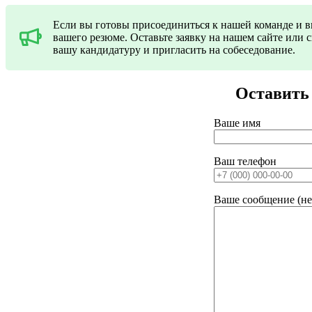
Если вы готовы присоединиться к нашей команде и в
вашего резюме. Оставьте заявку на нашем сайте или
вашу кандидатуру и пригласить на собеседование.
Оставить
Ваше имя
Ваш телефон
Ваше сообщение (не